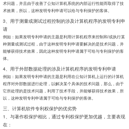
术问题，并且由于改善了公知计算机系统的内部运行性能而取得了技
术效果，所以，这种发明专利申请可以给与专利保护的客体。
3、用于测量或测试过程控制的涉及计算机程序的发明专利申
请
例如：如果发明专利申请的主题是利用计算机程序来控制和/或执行某
种测量或测试过程，由于这种发明专利申请要解决的是技术问题，并
能够获得技术效果，因此这种发明专利申请属于可给与专利保护的客
体。
4、用于外部数据处理的涉及计算机程序的发明专利申请
例如：如果发明专利申请的主题是利用在公知计算机上运行的计算机
程序对外部数据进行处理，以解决某个具体的技术问题，那么，由于
它所处理的是技术问题，利用了技术手段，并能够获得技术效果，所
以，这种发明专利申请属于可给与专利保护的客体。
三、计算机软件专利权保护的优劣势
1、与著作权保护相比，通过专利权保护更加优越，主要表现
在：