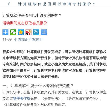
计算机软件是否可以申请专利保护？
计算机软件是否可以申请专利保护？
活动期间点击获取会员报价
11-09
小盾知识产权周刊
很多企业都明白计算机软件开发完成后，可以登记计算机软件著作权
来申请版权方面的知识产权保护，但对于该计算机软件是否可以申请
专利来进行保护颇多疑问，就让小编来为大家答疑解惑，关于计算机
软件如何申请专利，计算机软件专利申请的审查标准，计算机软件申
请专利保护的优劣性帮大家进行分析。
一、计算机软件属于什么专利保护类型？
计算机软件，是指计算机程序及其有关文档。在我国，计算机软件主
要通过
软件著作权
保护，《著作权法》、《著作权法实施条例》、
《计算机软件保护条例》对此有明确规定。