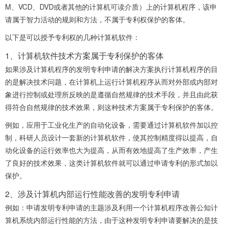
M、VCD、DVD或者其他的计算机可读介质）上的计算机程序，该申
请属于智力活动的规则和方法，不属于专利权保护的客体。
以下是可以授予专利权的几种计算机软件：
1、计算机软件技术方案属于专利保护的客体
如果涉及计算机程序的发明专利申请的解决方案执行计算机程序的目
的是解决技术问题，在计算机上运行计算机程序从而对外部或内部对
象进行控制或处理所反映的是遵循自然规律的技术手段，并且由此获
得符合自然规律的技术效果，则这种技术方案属于专利保护的客体。
例如，应用于工业化生产的自动化设备，需要通过计算机软件加以控
制，科研人员设计一套新的计算机软件，使其控制精度得以提高，自
动化设备的运行效率也大为提高，从而有效地提高了生产效率，产生
了良好的技术效果，这类计算机软件就可以通过申请专利的形式加以
保护。
2、涉及计算机内部运行性能改善的发明专利申请
例如：申请发明专利申请的主题涉及利用一个计算机程序改善公知计
算机系统内部运行性能的方法，由于这种发明专利申请要解决的是技