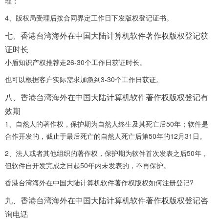
理；
4、版权局受理后按合同界定工作日下发版权登记证书。
七、香港台湾海外在中国大陆计算机软件著作权版权登记获
证时长
小盾知识产权推荐走26-30个工作日获证时长。
也可以根据客户实际需求加急到3-30个工作日获证。
八、香港台湾海外在中国大陆计算机软件著作权版权登记有
效期
1、自然人的著作权，保护期为自然人终生及其死亡后50年；软件是
合作开发的，截止于最后死亡的自然人死亡后第50年的12月31日。
2、法人或者其他组织的著作权，保护期为软件首次发表之后50年，
但软件自开发完成之日起50年内未发表的，不再保护。
香港台湾海外在中国大陆计算机软件著作权版权如何注册登记?
九、香港台湾海外在中国大陆计算机软件著作权版权登记咨
询电话