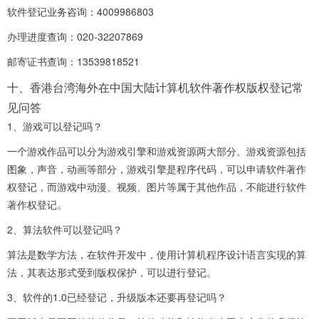
软件登记业务咨询：4009986803
办理进度查询：020-32207869
邮寄证书查询：13539818521
十、香港台湾海外在中国大陆计算机软件著作权版权登记常
见问答
1、游戏可以登记吗？
一个游戏作品可以分为游戏引擎和游戏资源两大部分。游戏资源包括
图象，声音，动画等部分，游戏引擎是程序代码，可以申请软件著作
权登记，而游戏中动漫、视频、图片等属于其他作品，不能进行软件
著作权登记。
2、算法软件可以登记吗？
算法是数学方法，在软件开发中，使用计算机程序设计语言实现的算
法，其表达形式受到版权保护，可以进行登记。
3、软件的1.0已经登记，升级版本还要再登记吗？