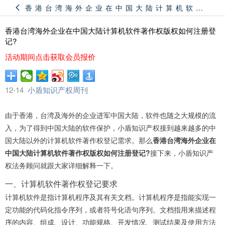
香港台湾海外企业在中国大陆计算机软件著作权版权如何注册登记?
香港台湾海外企业在中国大陆计算机软件著作权版权如何注册登
记?
活动期间点击获取会员报价
12-14
小盾知识产权周刊
由于香港，台湾及海外的企业进军中国大陆，软件也随之大规模的流
入，为了得到中国大陆的软件保护，小盾知识产权接到越来越多的中
国大陆以外的计算机软件著作权登记需求。那么
香港台湾海外企业在
中国大陆计算机软件著作权版权如何注册登记?
接下来，小盾知识产
权法务顾问就跟大家详细解释一下。
一、计算机软件著作权登记要求
计算机软件是指计算机程序及其有关文档。计算机程序是指能实现一
定功能的代码化指令序列，或者符号化语句序列。文档指用来描述程
序的内容、组成、设计、功能规格、开发情况、测试结果及使用方法