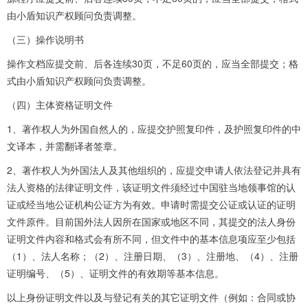
由小盾知识产权顾问负责调整。
（三）操作说明书
操作文档应提交前、后各连续30页，不足60页的，应当全部提交；格
式由小盾知识产权顾问负责调整。
（四）主体资格证明文件
1、著作权人为外国自然人的，应提交护照复印件，及护照复印件的中
文译本，并需翻译者签章。
2、著作权人为外国法人及其他组织的，应提交申请人依法登记并具有
法人资格的法律证明文件，该证明文件须经过中国驻当地领事馆的认
证或经当地公证机构公证方为有效。申请时需提交公证或认证的证明
文件原件。目前国外法人因所在国家或地区不同，其提交的法人身份
证明文件内容和格式会有所不同，但文件中的基本信息项应至少包括
（1）、法人名称；（2）、注册日期、（3）、注册地、（4）、注册
证明编号、（5）、证明文件的有效期等基本信息。
以上身份证明文件以及与登记有关的其它证明文件（例如：合同或协