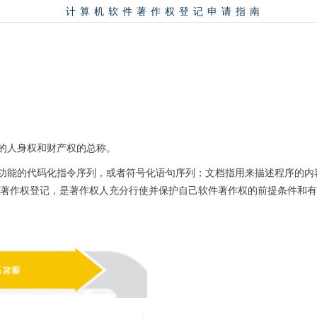
计算机软件著作权登记申请指南
的人身权和财产权的总称。
功能的代码化指令序列，或者符号化语句序列；文档指用来描述程序的内
的著作权登记，是著作权人充分行使并保护自己软件著作权的前提条件和