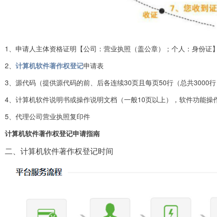
1、申请人主体资格证明【公司：营业执照（盖公章）；个人：身份证
2、
计算机软件著作权登记
申请表
3、源代码（提供源代码的前、后各连续30页且每页50行（总共300
4、计算机软件说明书或操作说明文档（一般10页以上），软件功能操
5、代理公司营业执照复印件
计算机软件著作权登记申请指南
二、计算机软件著作权登记时间