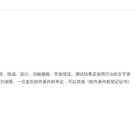
容、组成、设计、功能规格、开发情况、测试结果及使用方法的文字资
有力保障。一旦发生软件著作权争议，可以凭借《软件著作权登记证书》