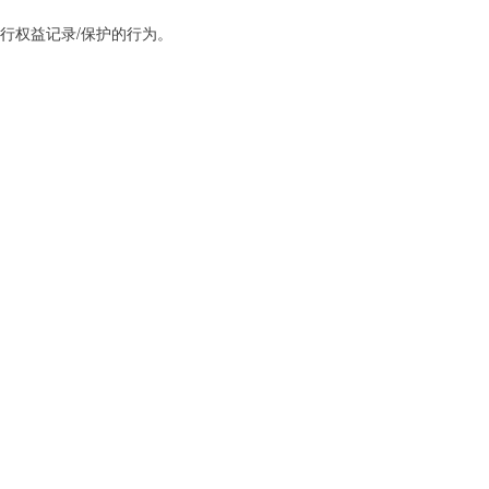
行权益记录/保护的行为。