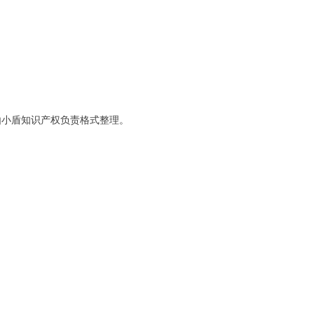
式由小盾知识产权负责格式整理。