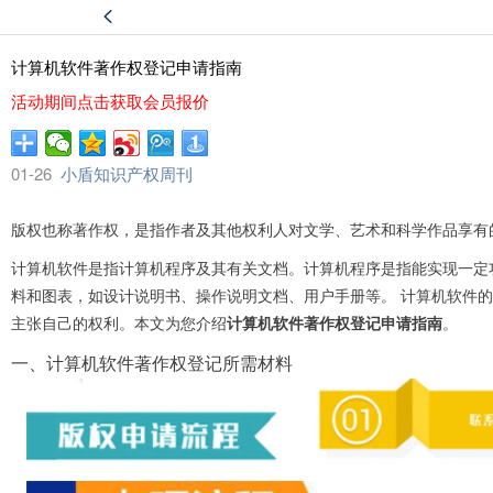
计算机软件著作权登记申请指南
活动期间点击获取会员报价
01-26
小盾知识产权周刊
版权也称著作权，是指作者及其他权利人对文学、艺术和科学作品享有
计算机软件是指计算机程序及其有关文档。计算机程序是指能实现一定
料和图表，如设计说明书、操作说明文档、用户手册等。 计算机软件
主张自己的权利。本文为您介绍
计算机软件著作权登记申请指南
。
一、计算机软件著作权登记所需材料