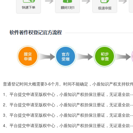
普通登记时间大概需要3-6个月。时间不能确定，小盾知识产权支持软
1、平台提交申请至版权中心，小盾知识产权担保注册证，无证退全款-------
2、平台提交申请至版权中心，小盾知识产权担保注册证，无证退全款--------
3、平台提交申请至版权中心，小盾知识产权担保注册证，无证退全款--------
4、平台提交申请至版权中心，小盾知识产权担保注册证，无证退全款--------