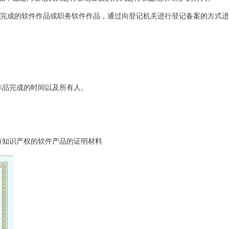
发完成的软件作品或职务软件作品，通过向登记机关进行登记备案的方式进
作品完成的时间以及所有人。
有知识产权的软件产品的证明材料