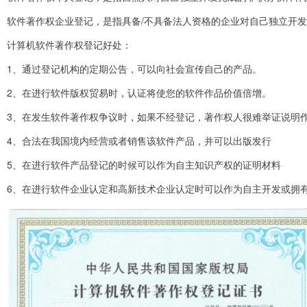
软件著作权企业登记，是指具备/不具备法人资格的企业对自己独立开
计算机软件著作权登记好处：
1、通过登记机构的定期公告，可以向社会宣传自己的产品。
2、在进行软件版权贸易时，认证将使您的软件作品价值倍增。
3、在发生软件著作权争议时，如果不经登记，著作权人很难举证说明
4、合法在我国境内经营或者销售该软件产品，并可以出版发行
5、在进行软件产品登记的时候可以作为自主知识产权的证明材料
6、在进行软件企业认定和高新技术企业认定时可以作为自主开发或拥