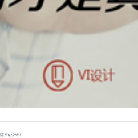
保障原创设计！