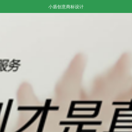
小盾创意商标设计