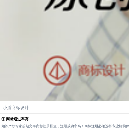
小盾商标设计
① 商标通过率高
知识产权专家前期文字商标注册排查，注册成功率高！商标注册必须选择专业机构