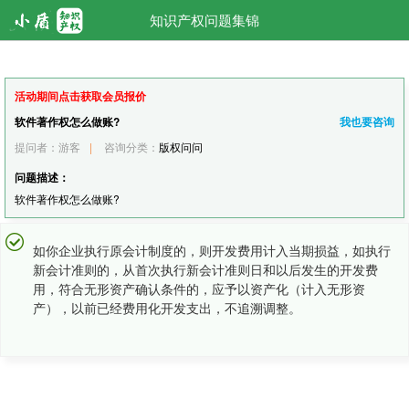
知识产权问题集锦
活动期间点击获取会员报价
软件著作权怎么做账?
我也要咨询
提问者：游客
|
咨询分类：
版权问问
问题描述：
软件著作权怎么做账?
如你企业执行原会计制度的，则开发费用计入当期损益，如执行
新会计准则的，从首次执行新会计准则日和以后发生的开发费
用，符合无形资产确认条件的，应予以资产化（计入无形资
产），以前已经费用化开发支出，不追溯调整。