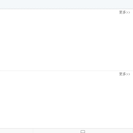
更多>>
更多>>