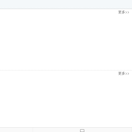
更多>>
更多>>