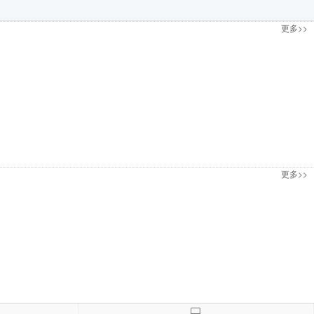
更多>>
更多>>